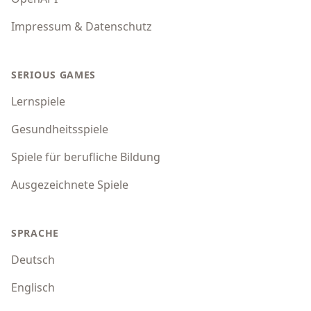
Impressum & Datenschutz
SERIOUS GAMES
Lernspiele
Gesundheitsspiele
Spiele für berufliche Bildung
Ausgezeichnete Spiele
SPRACHE
Deutsch
Englisch